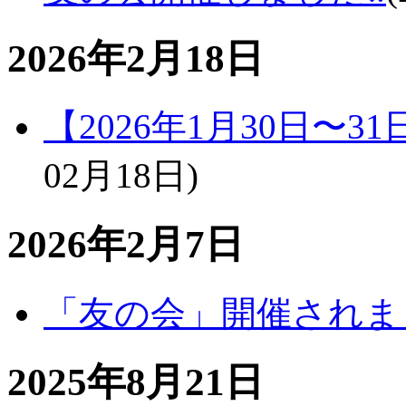
2026年2月18日
【2026年1月30日〜31
02月18日
)
2026年2月7日
「友の会」開催されま
2025年8月21日