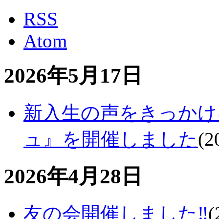
RSS
Atom
2026年5月17日
新入生の声をきっかけ
ュ』を開催しました
(
2
2026年4月28日
友の会開催しました‼
(