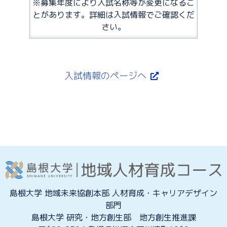
※募集年度により入試名称等が変更になるこ
とがあります。詳細は入試情報でご確認くだ
さい。
入試情報のページへ
島根大学 地域未来協創本部 人材育成・キャリアデザイン
部門
島根大学 研究・地方創生部 地方創生推進課