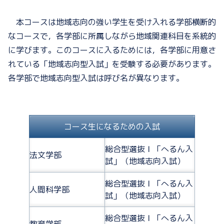
本コースは地域志向の強い学生を受け入れる学部横断的
なコースで，各学部に所属しながら地域関連科目を系統的
に学びます。このコースに入るためには，各学部に用意さ
れている「地域志向型入試」を受験する必要があります。
各学部で地域志向型入試は呼び名が異なります。
コース生になるための入試
総合型選抜Ｉ「へるん入
法文学部
試」（地域志向入試）
総合型選抜Ｉ「へるん入
人間科学部
試」（地域志向入試）
総合型選抜Ｉ「へるん入