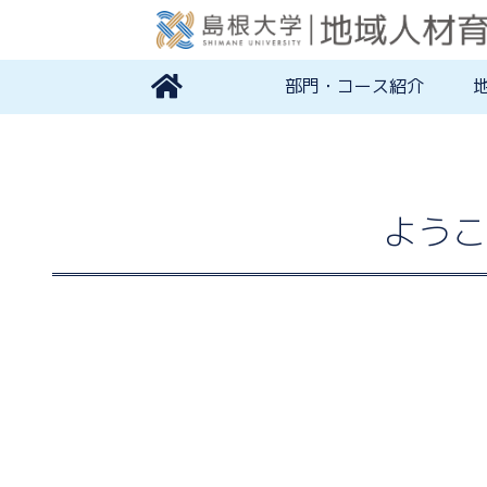
部門・コース紹介
ようこ