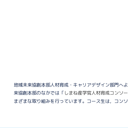
地域未来協創本部人材育成・キャリアデザイン部門へよ
来協創本部のなかでは「
しまね産学官人材育成コンソー
まざまな取り組みを行っています。コース生は，コンソ