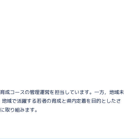
育成コースの管理運営を担当しています。一方，地域未
え・地域で活躍する若者の育成と県内定着を目的としたさ
に取り組みます。