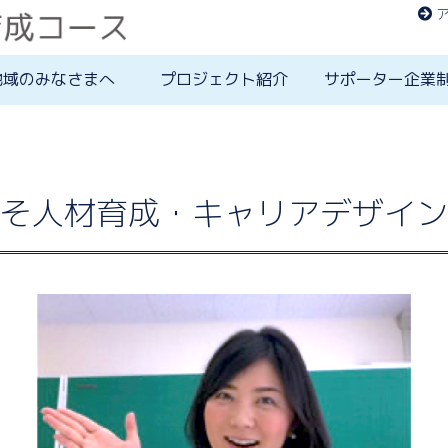
地域のみなさまへ
プロジェクト紹介
サポーター企業
そ人材育成・キャリアデザイン