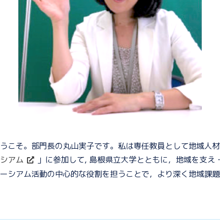
うこそ。部門長の丸山実子です。私は専任教員として地域人材
シアム
」に参加して, 島根県立大学とともに，地域を支
ーシアム活動の中心的な役割を担うことで，より深く地域課題