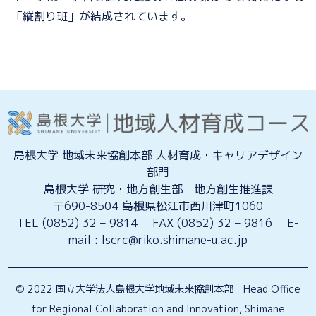
「縦割り班」が結成されています。
島根大学 地域未来協創本部 人材育成・キャリアデザイン
部門
島根大学 研究・地方創生部 地方創生推進課
〒690-8504 島根県松江市西川津町1060
TEL (0852) 32 – 9814 FAX (0852) 32 – 9816 E-
mail : lscrc@riko.shimane-u.ac.jp
© 2022 国立大学法人島根大学地域未来協創本部 Head Office
for Regional Collaboration and Innovation, Shimane