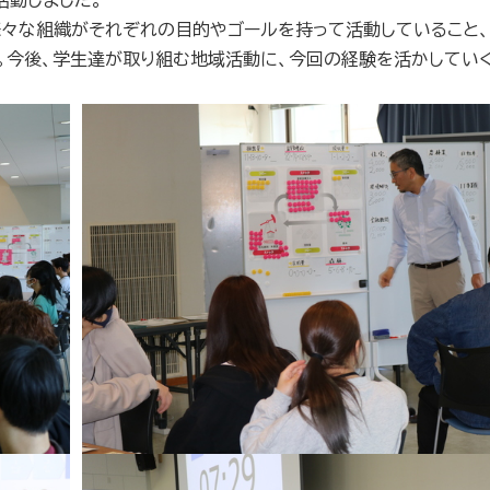
活動しました。
々な組織がそれぞれの目的やゴールを持って活動していること
。今後、学生達が取り組む地域活動に、今回の経験を活かしてい