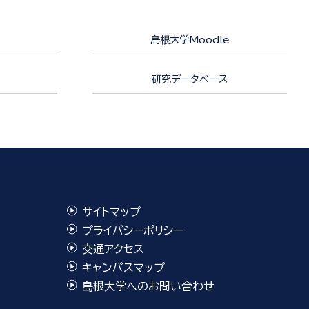
島根大学Moodle
研究データベース
サイトマップ
プライバシーポリシー
交通アクセス
キャンパスマップ
島根大学へのお問い合わせ