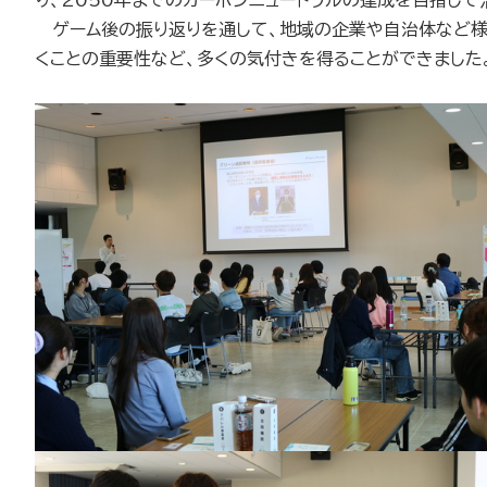
り、2050年までのカーボンニュートラルの達成を目指して
ゲーム後の振り返りを通して、地域の企業や自治体など様
くことの重要性など、多くの気付きを得ることができました