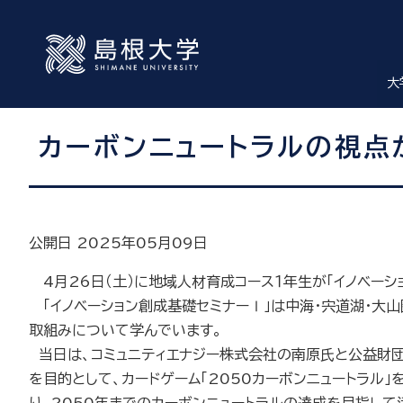
大
カーボンニュートラルの視点
公開日 2025年05月09日
4月26日（土）に地域人材育成コース１年生が「イノベー
「イノベーション創成基礎セミナーⅠ」は中海・宍道湖・大山
取組みについて学んでいます。
当日は、コミュニティエナジー株式会社の南原氏と公益財団
を目的として、カードゲーム「2050カーボンニュートラル