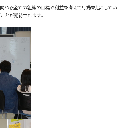
、関わる全ての組織の目標や利益を考えて行動を起こしてい
くことが期待されます。