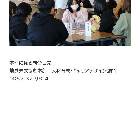
本件に係る問合せ先
地域未来協創本部 人材育成・キャリアデザイン部門
0852-32-9814