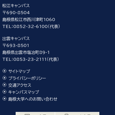
松江キャンパス
〒690-8504
島根県松江市西川津町1060
TEL：0852-32-6100（代表）
出雲キャンパス
〒693-8501
島根県出雲市塩冶町89-1
TEL：0853-23-2111（代表）
サイトマップ
プライバシーポリシー
交通アクセス
キャンパスマップ
島根大学へのお問い合わせ