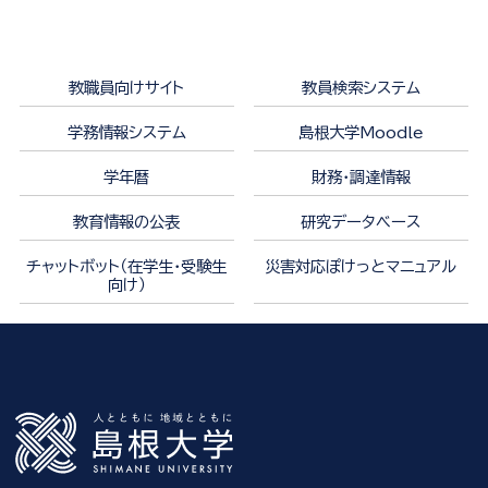
教職員向けサイト
教員検索システム
学務情報システム
島根大学Moodle
学年暦
財務・調達情報
教育情報の公表
研究データベース
チャットボット（在学生・受験生
災害対応ぽけっとマニュアル
向け）