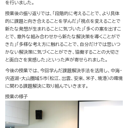
を行いました。
授業後の振り返りでは、「段階的に考えることで、より具体
的に課題と向き合えることを学んだ」「視点を変えることで
新たな発想が生まれることに気づいた」「多くの案を出すこ
とで、意外な組み合わせから新たな解決策を導くことがで
きた」「多様な考え方に触れることで、自分だけでは思いつ
かない解決策に気づくことができ、協働することの大切さ
と面白さを実感した」といった声が寄せられました。
今後の授業では、今回学んだ課題解決手法を活用し、中海・
宍道湖・大山圏域5市（松江、出雲、安来、米子、境港）の環境
に関わる課題解決に取り組んでいきます。
授業の様子