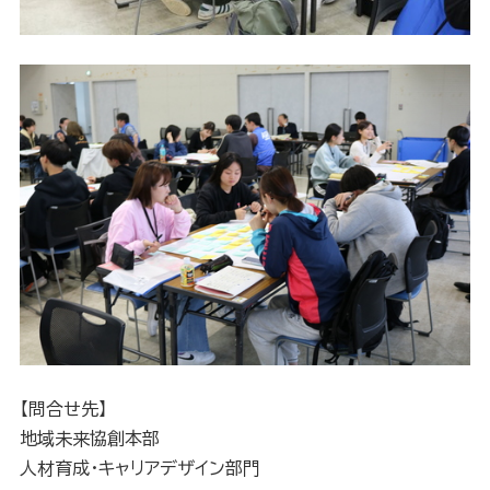
【問合せ先】
地域未来協創本部
人材育成・キャリアデザイン部門